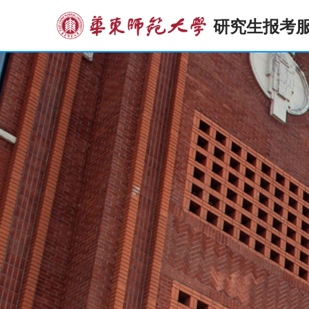
研究生报考