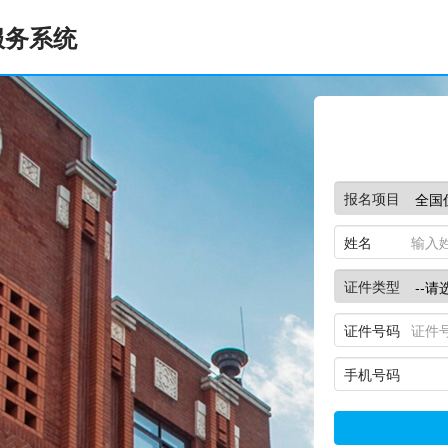
服务系统
报名项目
姓名
证件类型
证件号码
手机号码