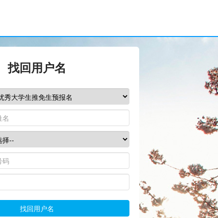
找回用户名
找回用户名