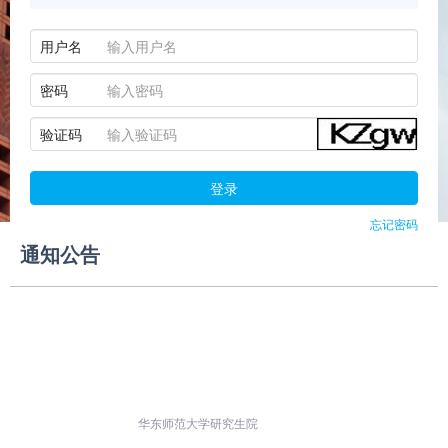
用户名
密码
验证码
登录
忘记密码
通知公告
华东师范大学研究生院