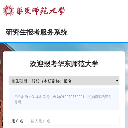
研究生报考服务系统
欢迎报考华东师范大学
招生项目
用户名为：Q+本科学号，例如Q10070750201，初始密码为证件
号码。
用户名