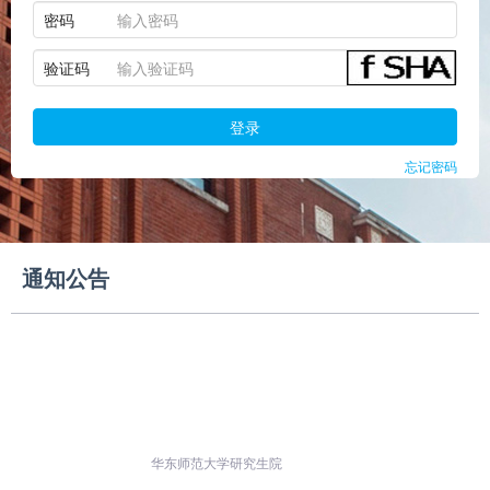
密码
验证码
登录
忘记密码
通知公告
华东师范大学研究生院